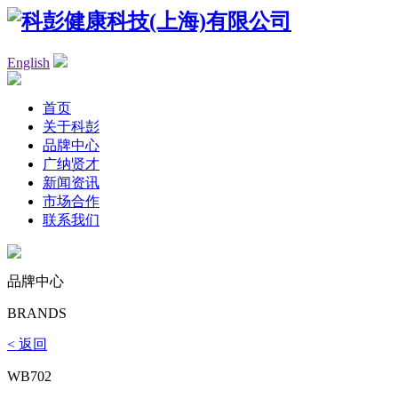
English
首页
关于科彭
品牌中心
广纳贤才
新闻资讯
市场合作
联系我们
品牌中心
BRANDS
< 返回
WB702