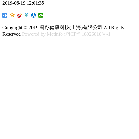
2019-06-19 12:01:35
Copyright © 2019 科彭健康科技(上海)有限公司 All Rights
Reserved
Powered by MetInfo
沪ICP备18026818号-1