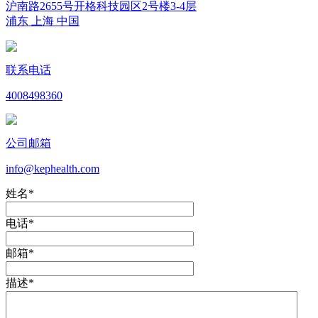
沪南路2655号开格科技园区2号楼3-4层
浦东 上海 中国
联系电话
4008498360
公司邮箱
info@kephealth.com
姓名
*
电话
*
邮箱
*
描述
*