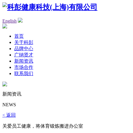
English
首页
关于科彭
品牌中心
广纳贤才
新闻资讯
市场合作
联系我们
新闻资讯
NEWS
< 返回
关爱员工健康，将体育锻炼搬进办公室