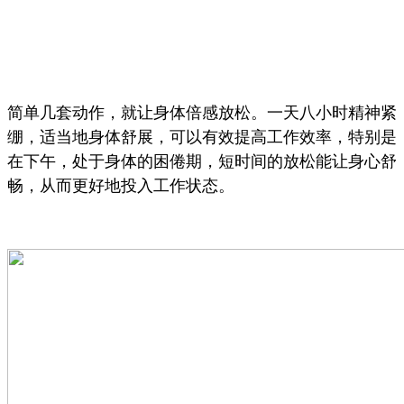
简单几套动作，就让身体倍感放松。一天八小时精神紧
绷，适当地身体舒展，可以有效提高工作效率，特别是
在下午，处于身体的困倦期，短时间的放松能让身心舒
畅，从而更好地投入工作状态。