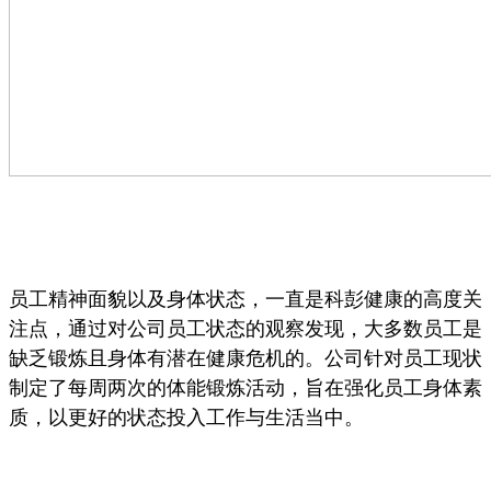
员工精神面貌以及身体状态，一直是科彭健康的高度关
注点，通过对公司员工状态的观察发现，大多数员工是
缺乏锻炼且身体有潜在健康危机的。公司针对员工现状
制定了每周两次的体能锻炼活动，旨在强化员工身体素
质，以更好的状态投入工作与生活当中。