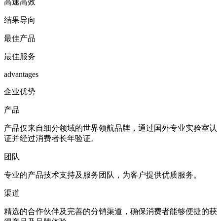
高速高效
结果导向
最佳产品
最佳服务
advantages
企业优势
产品
产品仅来自细分领域的世界领航品牌，通过国外专业实验室认
证并经过消费者长年验证。
团队
专业的产品技术支持及服务团队，为客户提供优质服务。
渠道
精选的合作伙伴及完善的分销渠道，确保消费者能够便捷的获