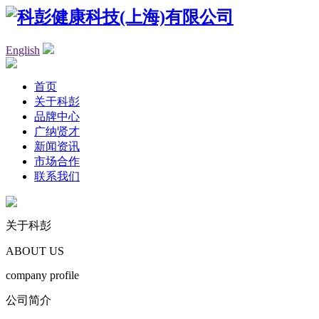
English
首页
关于科彭
品牌中心
广纳贤才
新闻资讯
市场合作
联系我们
关于科彭
ABOUT US
company profile
公司简介