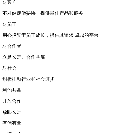
对客户
不对健康做妥协，提供最佳产品和服务
对员工
用心投资于员工成长，提供其追求 卓越的平台
对合作者
立足长远、合作共赢
对社会
积极推动行业和社会进步
利他共赢
开放合作
放眼长远
有信有量