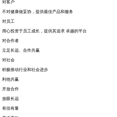
对客户
不对健康做妥协，提供最佳产品和服务
对员工
用心投资于员工成长，提供其追求 卓越的平台
对合作者
立足长远、合作共赢
对社会
积极推动行业和社会进步
利他共赢
开放合作
放眼长远
有信有量