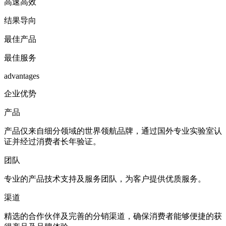
高速高效
结果导向
最佳产品
最佳服务
advantages
企业优势
产品
产品仅来自细分领域的世界领航品牌，通过国外专业实验室认
证并经过消费者长年验证。
团队
专业的产品技术支持及服务团队，为客户提供优质服务。
渠道
精选的合作伙伴及完善的分销渠道，确保消费者能够便捷的获