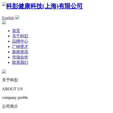
English
首页
关于科彭
品牌中心
广纳贤才
新闻资讯
市场合作
联系我们
关于科彭
ABOUT US
company profile
公司简介